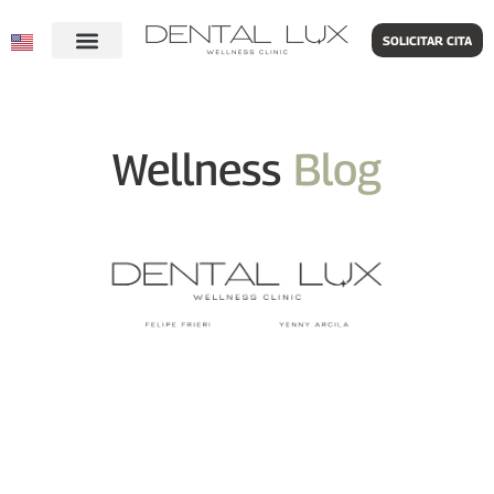
SOLICITAR CITA
Wellness
Blog