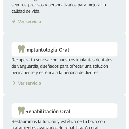
seguros, precisos y personalizados para mejorar tu
calidad de vida.
Ver servicio
Implantología Oral
Recupera tu sonrisa con nuestros implantes dentales
de vanguardia, diseñados para ofrecer una solución
permanente y estética a la pérdida de dientes.
Ver servicio
Rehabilitación Oral
Restauramos la función y estética de tu boca con
tratamientos avanzados de rehabilitación oral.