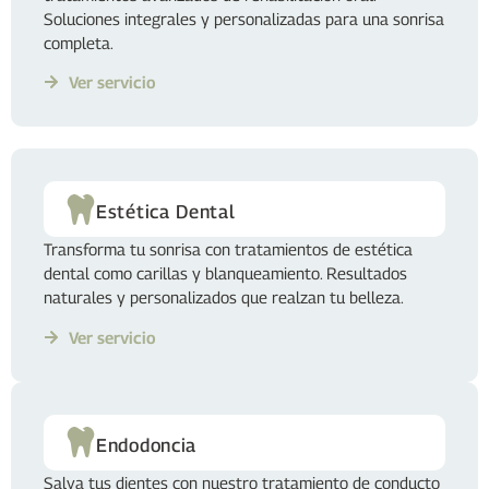
Soluciones integrales y personalizadas para una sonrisa
completa.
Ver servicio
Estética Dental
Transforma tu sonrisa con tratamientos de estética
dental como carillas y blanqueamiento. Resultados
naturales y personalizados que realzan tu belleza.
Ver servicio
Endodoncia
Salva tus dientes con nuestro tratamiento de conducto