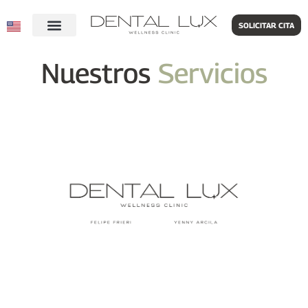
SOLICITAR CITA
Nuestros
Servicios