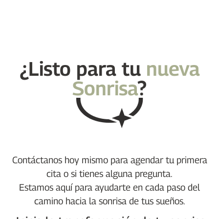
¿Listo para tu
nueva
Sonrisa
?
Contáctanos hoy mismo para agendar tu primera
cita o si tienes alguna pregunta.
Estamos aquí para ayudarte en cada paso del
camino hacia la sonrisa de tus sueños.