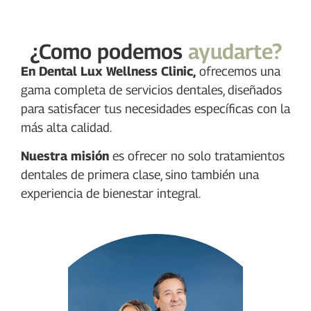
¿Como podemos
ayudarte?
En Dental Lux Wellness Clinic,
ofrecemos una
gama completa de servicios dentales, diseñados
para satisfacer tus necesidades específicas con la
más alta calidad.
Nuestra misión
es ofrecer no solo tratamientos
dentales de primera clase, sino también una
experiencia de bienestar integral.