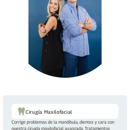
Cirugía Maxilofacial
Corrige problemas de la mandíbula, dientes y cara con
nuestra cirugía maxilofacial avanzada. Tratamientos