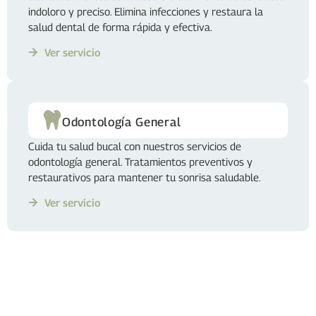
indoloro y preciso. Elimina infecciones y restaura la
salud dental de forma rápida y efectiva.
Ver servicio
Odontología General
Cuida tu salud bucal con nuestros servicios de
odontología general. Tratamientos preventivos y
restaurativos para mantener tu sonrisa saludable.
Ver servicio